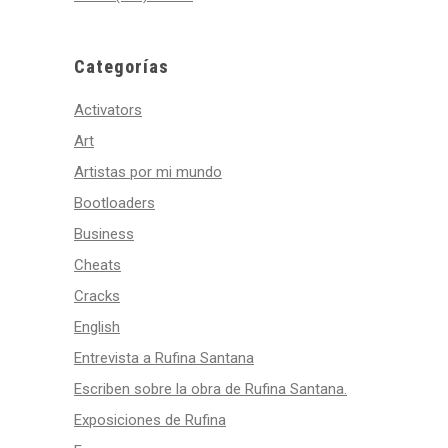
Categorías
Activators
Art
Artistas por mi mundo
Bootloaders
Business
Cheats
Cracks
English
Entrevista a Rufina Santana
Escriben sobre la obra de Rufina Santana.
Exposiciones de Rufina