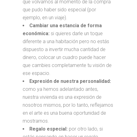
que volvamos al momento de la compra
que pudo haber sido especial (por
ejemplo, en un viaje).
Cambiar una estancia de forma
económica:
si quieres darle un toque
diferente a una habitación pero no estás
dispuesto a invertir mucha cantidad de
dinero, colocar un cuadro puede hacer
que cambies completamente tu visión de
ese espacio.
Expresión de nuestra personalidad:
como ya hemos adelantado antes,
nuestra vivienda es una expresión de
nosotros mismos, por lo tanto, reflejarnos
en el arte es una buena oportunidad de
mostrarnos.
Regalo especial:
por otro lado, si
estás pensando en hacer un regalo,