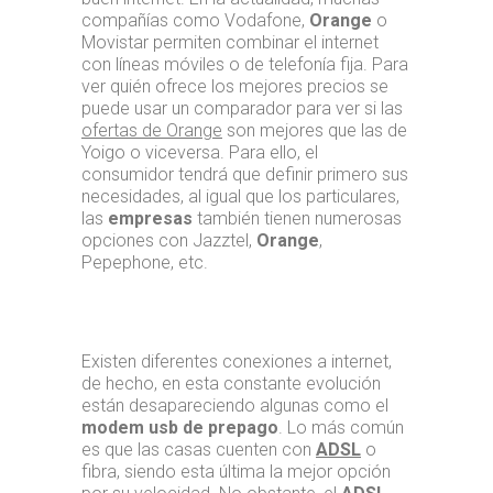
compañías como Vodafone,
Orange
o
Movistar permiten combinar el internet
con líneas móviles o de telefonía fija. Para
ver quién ofrece los mejores precios se
puede usar un comparador para ver si las
ofertas de Orange
son mejores que las de
Yoigo o viceversa. Para ello, el
consumidor tendrá que definir primero sus
necesidades, al igual que los particulares,
las
empresas
también tienen numerosas
opciones con Jazztel,
Orange
,
Pepephone, etc.
Existen diferentes conexiones a internet,
de hecho, en esta constante evolución
están desapareciendo algunas como el
modem usb de prepago
. Lo más común
es que las casas cuenten con
ADSL
o
fibra, siendo esta última la mejor opción