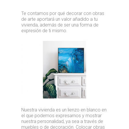
Te contamos por qué decorar con obras
de arte aportará un valor añadido a tu
vivienda, además de ser una forma de
expresión de ti mismo.
Nuestra vivienda es un lienzo en blanco en
el que podemos expresarnos y mostrar
nuestra personalidad, ya sea a través de
muebles o de decoración. Colocar obras