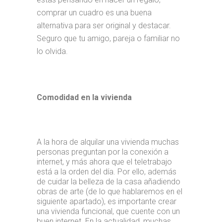
comprar un cuadro es una buena
alternativa para ser original y destacar.
Seguro que tu amigo, pareja o familiar no
lo olvida.
Comodidad en la vivienda
A la hora de alquilar una vivienda muchas
personas preguntan por la conexión a
internet, y más ahora que el teletrabajo
está a la orden del día. Por ello, además
de cuidar la belleza de la casa añadiendo
obras de arte (de lo que hablaremos en el
siguiente apartado), es importante crear
una vivienda funcional, que cuente con un
buen internet. En la actualidad, muchas