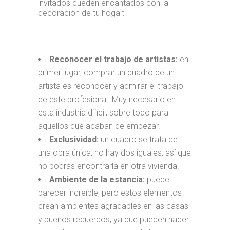
invitados queden encantados con la
decoración de tu hogar:
Reconocer el trabajo de artistas:
en
primer lugar, comprar un cuadro de un
artista es reconocer y admirar el trabajo
de este profesional. Muy necesario en
esta industria difícil, sobre todo para
aquellos que acaban de empezar.
Exclusividad:
un cuadro se trata de
una obra única, no hay dos iguales, así que
no podrás encontrarla en otra vivienda.
Ambiente de la estancia:
puede
parecer increíble, pero estos elementos
crean ambientes agradables en las casas
y buenos recuerdos, ya que pueden hacer