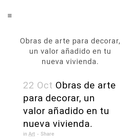
Obras de arte para decorar,
un valor añadido en tu
nueva vivienda.
22 Oct
Obras de arte
para decorar, un
valor añadido en tu
nueva vivienda.
in
Art
Share