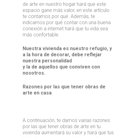
de arte en nuestro hogar hará que este
espacio gane más valor, en este artículo
te contamos por qué. Además, te
indicamos por qué contar con una buena
conexión a internet hará que tu vida sea
más confortable.
Nuestra vivienda es nuestro refugio, y
a la hora de decorar, debe reflejar
nuestra personalidad
y la de aquellos que conviven con
nosotros.
Razones por las que tener obras de
arte en casa
A continuación, te damos varias razones
por las que tener obras de arte en tu
vivienda aumentará su valor y hará que tus