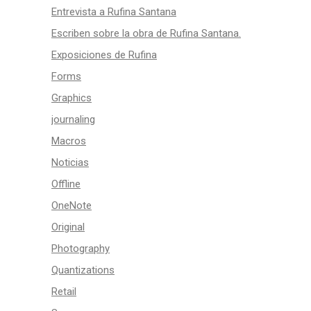
Entrevista a Rufina Santana
Escriben sobre la obra de Rufina Santana.
Exposiciones de Rufina
Forms
Graphics
journaling
Macros
Noticias
Offline
OneNote
Original
Photography
Quantizations
Retail