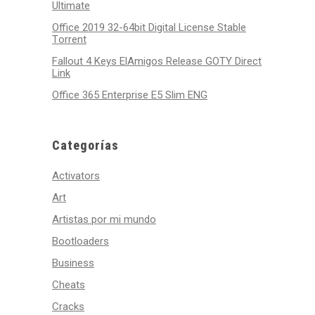
Ultimate
Office 2019 32-64bit Digital License Stable
Tоrrеnt
Fallout 4 Keys ElAmigos Release GOTY Direct
Link
Office 365 Enterprise E5 Slim ENG
Categorías
Activators
Art
Artistas por mi mundo
Bootloaders
Business
Cheats
Cracks