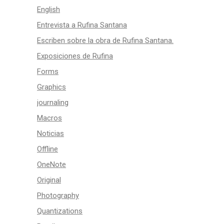
English
Entrevista a Rufina Santana
Escriben sobre la obra de Rufina Santana.
Exposiciones de Rufina
Forms
Graphics
journaling
Macros
Noticias
Offline
OneNote
Original
Photography
Quantizations