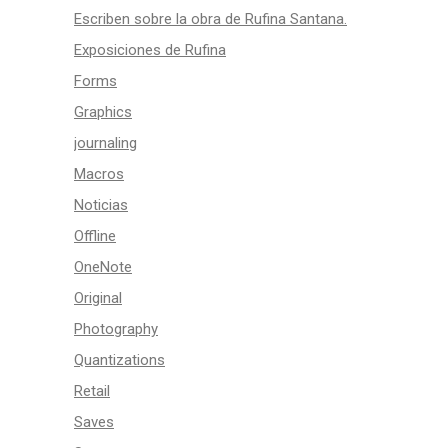
Escriben sobre la obra de Rufina Santana.
Exposiciones de Rufina
Forms
Graphics
journaling
Macros
Noticias
Offline
OneNote
Original
Photography
Quantizations
Retail
Saves