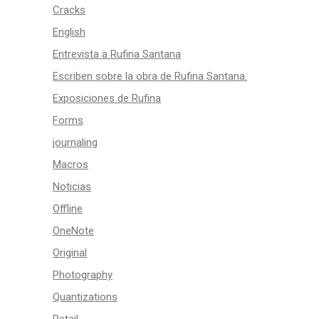
Cracks
English
Entrevista a Rufina Santana
Escriben sobre la obra de Rufina Santana.
Exposiciones de Rufina
Forms
journaling
Macros
Noticias
Offline
OneNote
Original
Photography
Quantizations