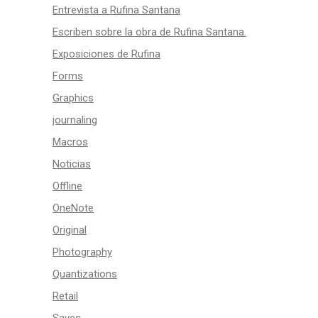
Entrevista a Rufina Santana
Escriben sobre la obra de Rufina Santana.
Exposiciones de Rufina
Forms
Graphics
journaling
Macros
Noticias
Offline
OneNote
Original
Photography
Quantizations
Retail