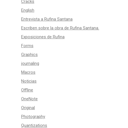
Cracks
English
Entrevista a Rufina Santana
Escriben sobre la obra de Rufina Santana.
Exposiciones de Rufina
Forms
Graphics
journaling
Macros
Noticias
Offline
OneNote
Original
Photography
Quantizations