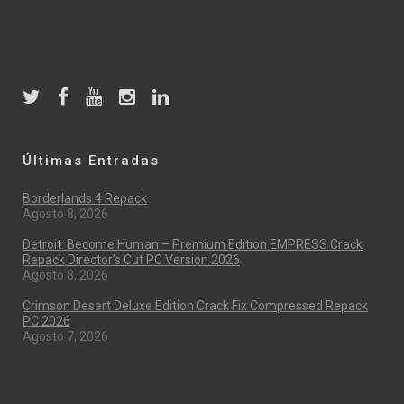
Últimas Entradas
Borderlands 4 Repack
Agosto 8, 2026
Detroit: Become Human – Premium Edition EMPRESS Crack
Repack Director’s Cut PC Version 2026
Agosto 8, 2026
Crimson Desert Deluxe Edition Crack Fix Compressed Repack
PC 2026
Agosto 7, 2026