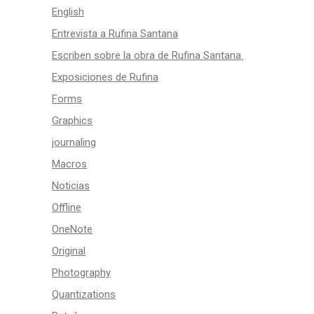
English
Entrevista a Rufina Santana
Escriben sobre la obra de Rufina Santana.
Exposiciones de Rufina
Forms
Graphics
journaling
Macros
Noticias
Offline
OneNote
Original
Photography
Quantizations