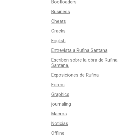
Bootloaders
Business
Cheats
Cracks
English
Entrevista a Rufina Santana
Escriben sobre la obra de Rufina
Santana.
Exposiciones de Rufina
Forms
Graphics
journaling
Macros
Noticias
Offline