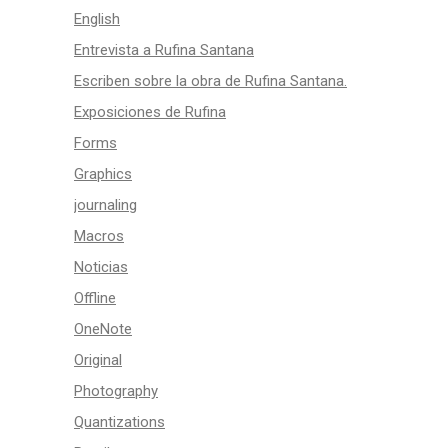
English
Entrevista a Rufina Santana
Escriben sobre la obra de Rufina Santana.
Exposiciones de Rufina
Forms
Graphics
journaling
Macros
Noticias
Offline
OneNote
Original
Photography
Quantizations