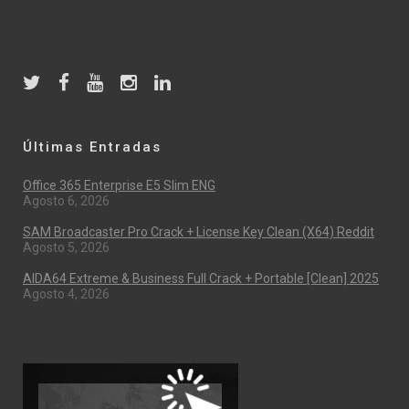
Últimas Entradas
Office 365 Enterprise E5 Slim ENG
Agosto 6, 2026
SAM Broadcaster Pro Crack + License Key Clean (x64) Reddit
Agosto 5, 2026
AIDA64 Extreme & Business Full Crack + Portable [Clean] 2025
Agosto 4, 2026