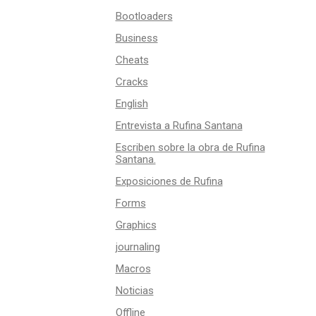
Bootloaders
Business
Cheats
Cracks
English
Entrevista a Rufina Santana
Escriben sobre la obra de Rufina
Santana.
Exposiciones de Rufina
Forms
Graphics
journaling
Macros
Noticias
Offline