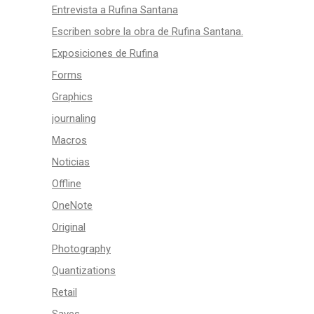
Entrevista a Rufina Santana
Escriben sobre la obra de Rufina Santana.
Exposiciones de Rufina
Forms
Graphics
journaling
Macros
Noticias
Offline
OneNote
Original
Photography
Quantizations
Retail