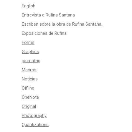
English
Entrevista a Rufina Santana
Escriben sobre la obra de Rufina Santana.
Exposiciones de Rufina
Forms
Graphics
journaling
Macros
Noticias
Offline
OneNote
Original
Photography
Quantizations