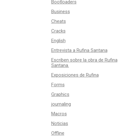
Bootloaders
Business
Cheats
Cracks
English
Entrevista a Rufina Santana
Escriben sobre la obra de Rufina
Santana.
Exposiciones de Rufina
Forms
Graphics
journaling
Macros
Noticias
Offline