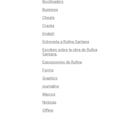
Bootloaders
Business
Cheats
Cracks
English
Entrevista a Rufina Santana
Escriben sobre la obra de Rufina
Santana.
Exposiciones de Rufina
Forms
Graphics
journaling
Macros
Noticias
Offline