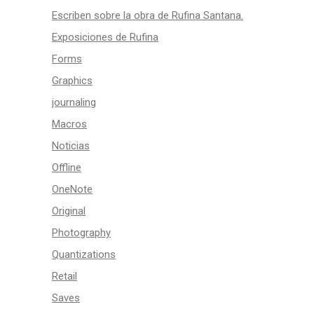
Escriben sobre la obra de Rufina Santana.
Exposiciones de Rufina
Forms
Graphics
journaling
Macros
Noticias
Offline
OneNote
Original
Photography
Quantizations
Retail
Saves