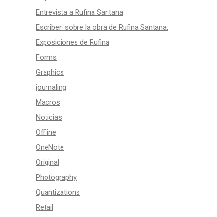
Entrevista a Rufina Santana
Escriben sobre la obra de Rufina Santana.
Exposiciones de Rufina
Forms
Graphics
journaling
Macros
Noticias
Offline
OneNote
Original
Photography
Quantizations
Retail