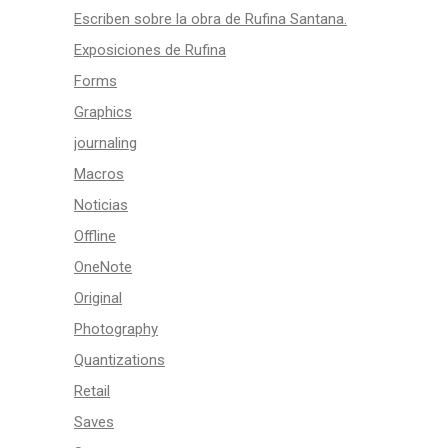
Escriben sobre la obra de Rufina Santana.
Exposiciones de Rufina
Forms
Graphics
journaling
Macros
Noticias
Offline
OneNote
Original
Photography
Quantizations
Retail
Saves