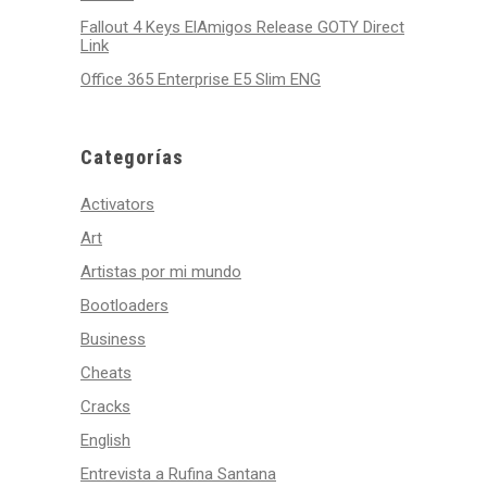
Fallout 4 Keys ElAmigos Release GOTY Direct
Link
Office 365 Enterprise E5 Slim ENG
Categorías
Activators
Art
Artistas por mi mundo
Bootloaders
Business
Cheats
Cracks
English
Entrevista a Rufina Santana