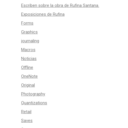
Escriben sobre la obra de Rufina Santana.
Exposiciones de Rufina
Forms
Graphics
journaling
Macros
Noticias
Offline
OneNote
Original
Photography
Quantizations
Retail
Saves