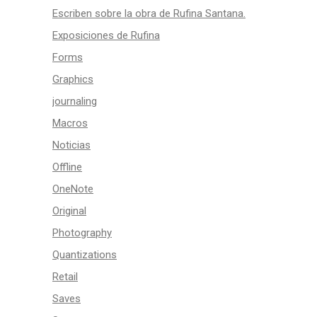
Escriben sobre la obra de Rufina Santana.
Exposiciones de Rufina
Forms
Graphics
journaling
Macros
Noticias
Offline
OneNote
Original
Photography
Quantizations
Retail
Saves