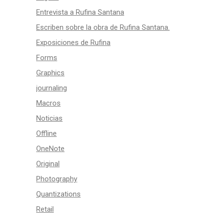
Entrevista a Rufina Santana
Escriben sobre la obra de Rufina Santana.
Exposiciones de Rufina
Forms
Graphics
journaling
Macros
Noticias
Offline
OneNote
Original
Photography
Quantizations
Retail