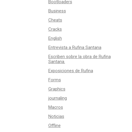
Bootloaders
Business
Cheats
Cracks
English
Entrevista a Rufina Santana
Escriben sobre la obra de Rufina
Santana.
Exposiciones de Rufina
Forms
Graphics
journaling
Macros
Noticias
Offline