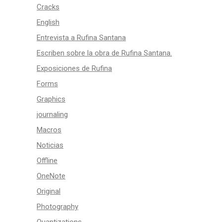
Cracks
English
Entrevista a Rufina Santana
Escriben sobre la obra de Rufina Santana.
Exposiciones de Rufina
Forms
Graphics
journaling
Macros
Noticias
Offline
OneNote
Original
Photography