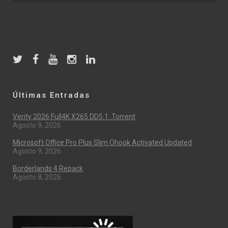
Últimas Entradas
Verity 2026 Full4K X265 DD5.1 .torrent
Agosto 9, 2026
Microsoft Office Pro Plus Slim Ohook Activated Updated
Agosto 9, 2026
Borderlands 4 Repack
Agosto 8, 2026