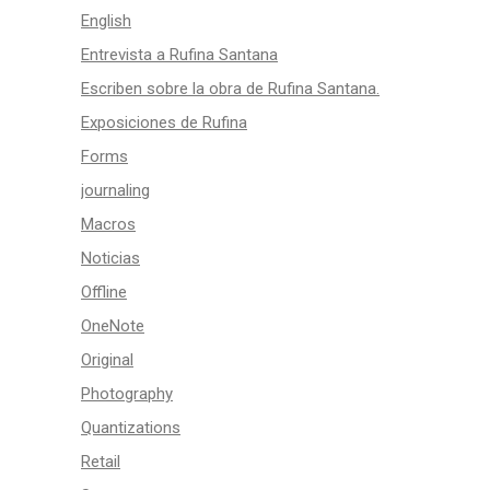
English
Entrevista a Rufina Santana
Escriben sobre la obra de Rufina Santana.
Exposiciones de Rufina
Forms
journaling
Macros
Noticias
Offline
OneNote
Original
Photography
Quantizations
Retail