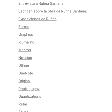
Entrevista a Rufina Santana
Escriben sobre la obra de Rufina Santana.
Exposiciones de Rufina
Forms
Graphics
journaling
Macros
Noticias
Offline
OneNote
Original
Photography
Quantizations
Retail