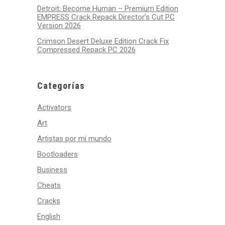
Detroit: Become Human – Premium Edition
EMPRESS Crack Repack Director’s Cut PC
Version 2026
Crimson Desert Deluxe Edition Crack Fix
Compressed Repack PC 2026
Categorías
Activators
Art
Artistas por mi mundo
Bootloaders
Business
Cheats
Cracks
English