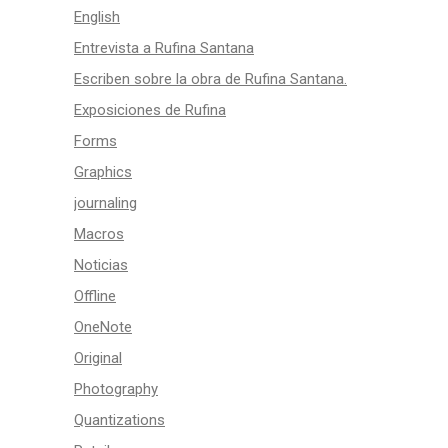
English
Entrevista a Rufina Santana
Escriben sobre la obra de Rufina Santana.
Exposiciones de Rufina
Forms
Graphics
journaling
Macros
Noticias
Offline
OneNote
Original
Photography
Quantizations