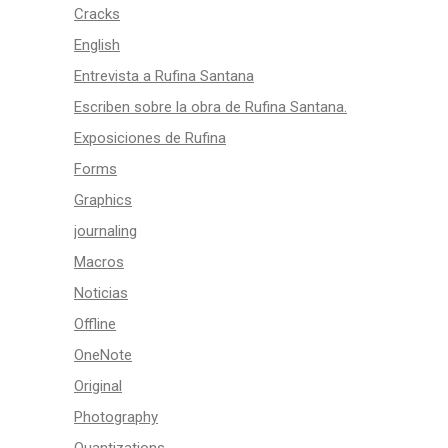
Cracks
English
Entrevista a Rufina Santana
Escriben sobre la obra de Rufina Santana.
Exposiciones de Rufina
Forms
Graphics
journaling
Macros
Noticias
Offline
OneNote
Original
Photography