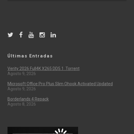
Últimas Entradas
Verity 2026 Full4K X265 DD5.1 .torrent
Agosto 9, 2026
Microsoft Office Pro Plus Slim Ohook Activated Updated
Agosto 9, 2026
Borderlands 4 Repack
Agosto 8, 2026