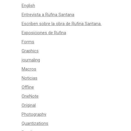
English
Entrevista a Rufina Santana
Escriben sobre la obra de Rufina Santana.
Exposiciones de Rufina
Forms
Graphics
journaling
Macros
Noticias
Offline
OneNote
Original
Photography
Quantizations