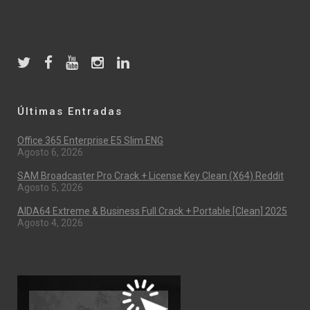
Últimas Entradas
Office 365 Enterprise E5 Slim ENG
Agosto 6, 2026
SAM Broadcaster Pro Crack + License Key Clean (x64) Reddit
Agosto 5, 2026
AIDA64 Extreme & Business Full Crack + Portable [Clean] 2025
Agosto 4, 2026