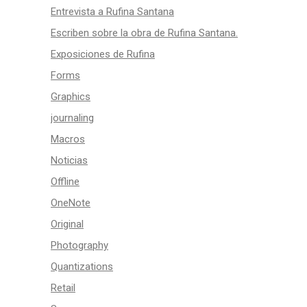
Entrevista a Rufina Santana
Escriben sobre la obra de Rufina Santana.
Exposiciones de Rufina
Forms
Graphics
journaling
Macros
Noticias
Offline
OneNote
Original
Photography
Quantizations
Retail