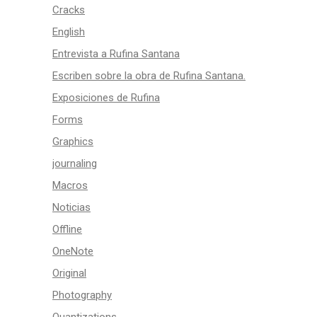
Cracks
English
Entrevista a Rufina Santana
Escriben sobre la obra de Rufina Santana.
Exposiciones de Rufina
Forms
Graphics
journaling
Macros
Noticias
Offline
OneNote
Original
Photography