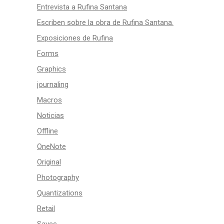
Entrevista a Rufina Santana
Escriben sobre la obra de Rufina Santana.
Exposiciones de Rufina
Forms
Graphics
journaling
Macros
Noticias
Offline
OneNote
Original
Photography
Quantizations
Retail