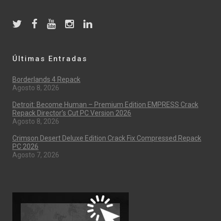
Últimas Entradas
Borderlands 4 Repack
Agosto 8, 2026
Detroit: Become Human – Premium Edition EMPRESS Crack
Repack Director’s Cut PC Version 2026
Agosto 8, 2026
Crimson Desert Deluxe Edition Crack Fix Compressed Repack
PC 2026
Agosto 7, 2026