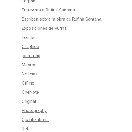
English
Entrevista a Rufina Santana
Escriben sobre la obra de Rufina Santana.
Exposiciones de Rufina
Forms
Graphics
journaling
Macros
Noticias
Offline
OneNote
Original
Photography
Quantizations
Retail