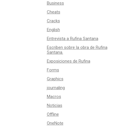
Business
Cheats
Cracks
English
Entrevista a Rufina Santana
Escriben sobre la obra de Rufina
Santana.
Exposiciones de Rufina
Forms
Graphics
journaling
Macros
Noticias
Offline
OneNote