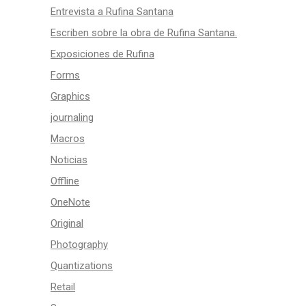
Entrevista a Rufina Santana
Escriben sobre la obra de Rufina Santana.
Exposiciones de Rufina
Forms
Graphics
journaling
Macros
Noticias
Offline
OneNote
Original
Photography
Quantizations
Retail