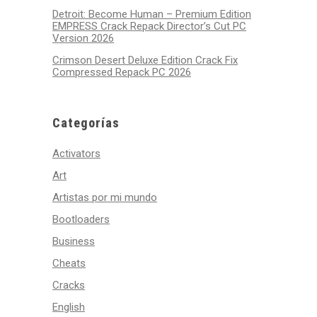
Detroit: Become Human – Premium Edition
EMPRESS Crack Repack Director’s Cut PC
Version 2026
Crimson Desert Deluxe Edition Crack Fix
Compressed Repack PC 2026
Categorías
Activators
Art
Artistas por mi mundo
Bootloaders
Business
Cheats
Cracks
English