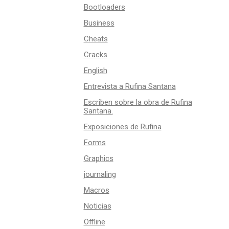
Bootloaders
Business
Cheats
Cracks
English
Entrevista a Rufina Santana
Escriben sobre la obra de Rufina
Santana.
Exposiciones de Rufina
Forms
Graphics
journaling
Macros
Noticias
Offline