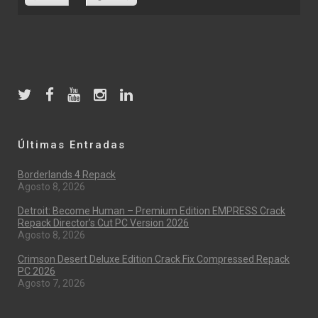
Últimas Entradas
Borderlands 4 Repack
Agosto 8, 2026
Detroit: Become Human – Premium Edition EMPRESS Crack
Repack Director’s Cut PC Version 2026
Agosto 8, 2026
Crimson Desert Deluxe Edition Crack Fix Compressed Repack
PC 2026
Agosto 7, 2026