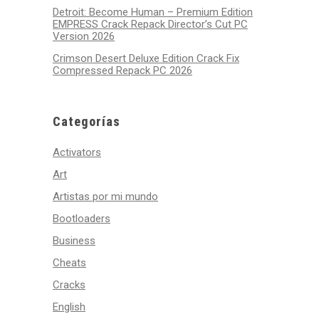
Detroit: Become Human – Premium Edition
EMPRESS Crack Repack Director’s Cut PC
Version 2026
Crimson Desert Deluxe Edition Crack Fix
Compressed Repack PC 2026
Categorías
Activators
Art
Artistas por mi mundo
Bootloaders
Business
Cheats
Cracks
English