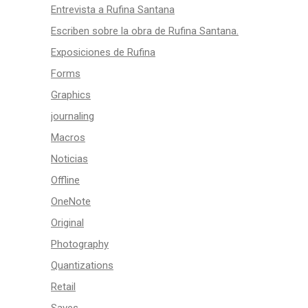
Entrevista a Rufina Santana
Escriben sobre la obra de Rufina Santana.
Exposiciones de Rufina
Forms
Graphics
journaling
Macros
Noticias
Offline
OneNote
Original
Photography
Quantizations
Retail