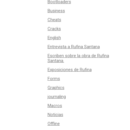
Bootloaders
Business
Cheats
Cracks
English
Entrevista a Rufina Santana
Escriben sobre la obra de Rufina
Santana.
Exposiciones de Rufina
Forms
Graphics
journaling
Macros
Noticias
Offline