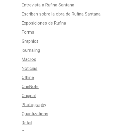
Entrevista a Rufina Santana
Escriben sobre la obra de Rufina Santana.
Exposiciones de Rufina
Forms
Graphics
journaling
Macros
Noticias
Offline
OneNote
Original
Photography
Quantizations
Retail