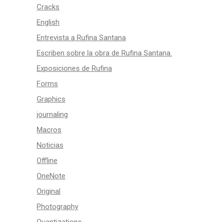
Cracks
English
Entrevista a Rufina Santana
Escriben sobre la obra de Rufina Santana.
Exposiciones de Rufina
Forms
Graphics
journaling
Macros
Noticias
Offline
OneNote
Original
Photography