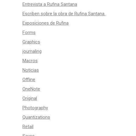
Entrevista a Rufina Santana
Escriben sobre la obra de Rufina Santana.
Exposiciones de Rufina
Forms
Graphics
journaling
Macros
Noticias
Offline
OneNote
Original
Photography
Quantizations
Retail