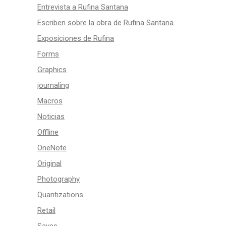
Entrevista a Rufina Santana
Escriben sobre la obra de Rufina Santana.
Exposiciones de Rufina
Forms
Graphics
journaling
Macros
Noticias
Offline
OneNote
Original
Photography
Quantizations
Retail