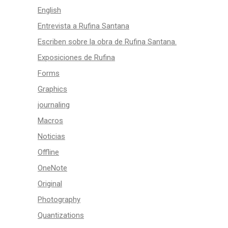
English
Entrevista a Rufina Santana
Escriben sobre la obra de Rufina Santana.
Exposiciones de Rufina
Forms
Graphics
journaling
Macros
Noticias
Offline
OneNote
Original
Photography
Quantizations