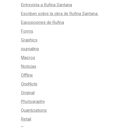
Entrevista a Rufina Santana
Escriben sobre la obra de Rufina Santana.
Exposiciones de Rufina
Forms
Graphics
journaling
Macros
Noticias
Offline
OneNote
Original
Photography
Quantizations
Retail