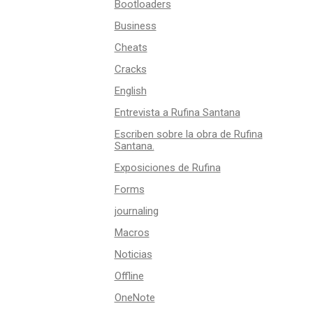
Bootloaders
Business
Cheats
Cracks
English
Entrevista a Rufina Santana
Escriben sobre la obra de Rufina
Santana.
Exposiciones de Rufina
Forms
journaling
Macros
Noticias
Offline
OneNote