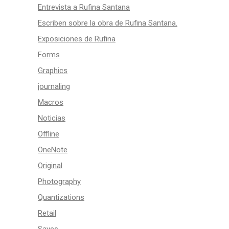
Entrevista a Rufina Santana
Escriben sobre la obra de Rufina Santana.
Exposiciones de Rufina
Forms
Graphics
journaling
Macros
Noticias
Offline
OneNote
Original
Photography
Quantizations
Retail