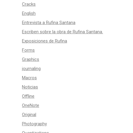
Cracks
English
Entrevista a Rufina Santana
Escriben sobre la obra de Rufina Santana.
Exposiciones de Rufina
Forms
Graphics
journaling
Macros
Noticias
Offline
OneNote
Original
Photography