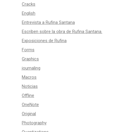
Cracks
English
Entrevista a Rufina Santana
Escriben sobre la obra de Rufina Santana.
Exposiciones de Rufina
Forms
Graphics
journaling
Macros
Noticias
Offline
OneNote
Original
Photography