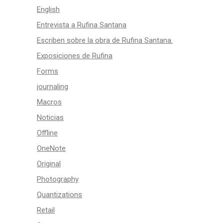
English
Entrevista a Rufina Santana
Escriben sobre la obra de Rufina Santana.
Exposiciones de Rufina
Forms
journaling
Macros
Noticias
Offline
OneNote
Original
Photography
Quantizations
Retail