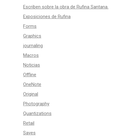
Escriben sobre la obra de Rufina Santana.
Exposiciones de Rufina
Forms
Graphics
journaling
Macros
Noticias
Offline
OneNote
Original
Photography
Quantizations
Retail
Saves